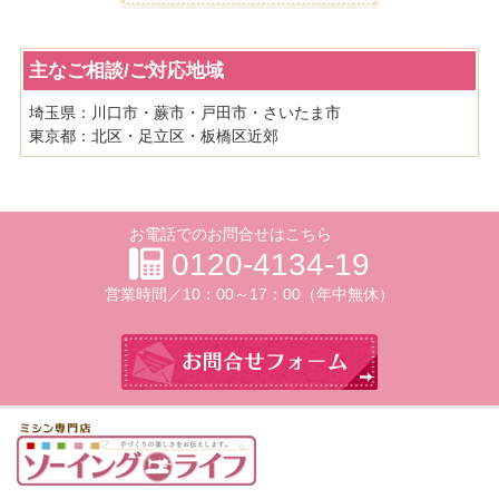
主なご相談/ご対応地域
埼玉県：川口市・蕨市・戸田市・さいたま市
東京都：北区・足立区・板橋区近郊
お電話でのお問合せはこちら
0120-4134-19
営業時間／
10：00～17：00（年中無休）
お問合せフォー