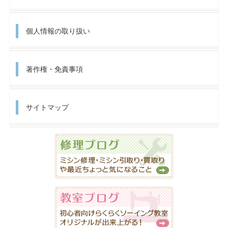
個人情報の取り扱い
著作権・免責事項
サイトマップ