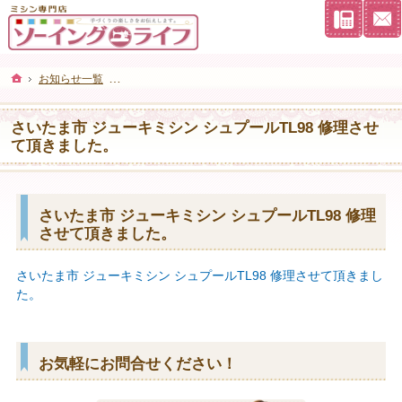
連絡先
ホーム
お知らせ一覧
さいたま市 ジューキミシン シュプールTL98 修理させて
さいたま市 ジューキミシン シュプールTL98 修理させ
て頂きました。
さいたま市 ジューキミシン シュプールTL98 修理
させて頂きました。
さいたま市 ジューキミシン シュプールTL98 修理させて頂きまし
た。
お気軽にお問合せください！