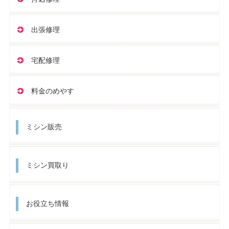
出張修理
宅配修理
料金のめやす
ミシン販売
ミシン買取り
お役立ち情報