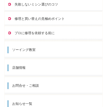
失敗しないミシン選びのコツ
修理と買い替えの見極めポイント
プロに修理を依頼する前に
ソーイング教室
店舗情報
お問合せ・ご相談
お知らせ一覧